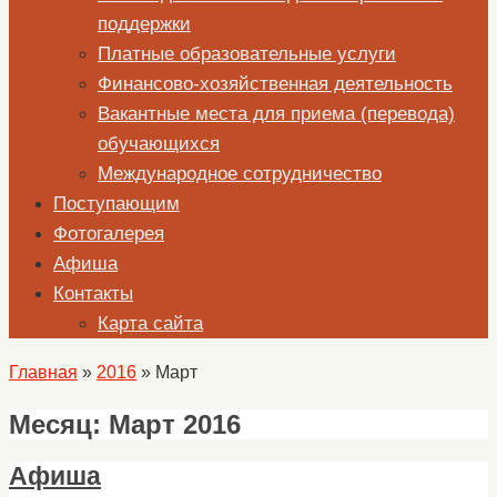
поддержки
Платные образовательные услуги
Финансово-хозяйственная деятельность
Вакантные места для приема (перевода)
обучающихся
Международное сотрудничество
Поступающим
Фотогалерея
Афиша
Контакты
Карта сайта
Главная
»
2016
»
Март
Месяц:
Март 2016
Афиша