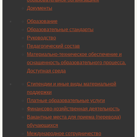
Документы
Образование
Образовательные стандарты
Руководство
Педагогический состав
Материально-техническое обеспечение и
оснащенность образовательного процесса.
Доступная среда
Стипендии и иные виды материальной
поддержки
Платные образовательные услуги
Финансово-хозяйственная деятельность
Вакантные места для приема (перевода)
обучающихся
Международное сотрудничество