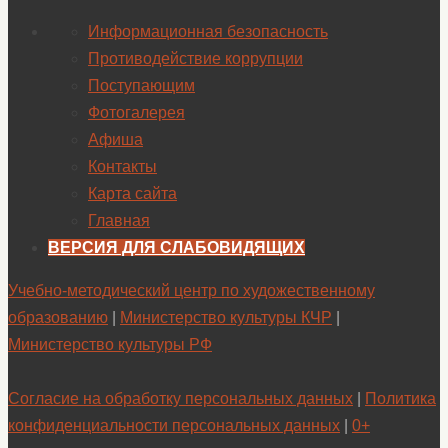
Информационная безопасность
Противодействие коррупции
Поступающим
Фотогалерея
Афиша
Контакты
Карта сайта
Главная
ВЕРСИЯ ДЛЯ СЛАБОВИДЯЩИХ
Учебно-методический центр по художественному
образованию
|
Министерство культуры КЧР
|
Министерство культуры РФ
Согласие на обработку персональных данных
|
Политика
конфиденциальности персональных данных
|
0+