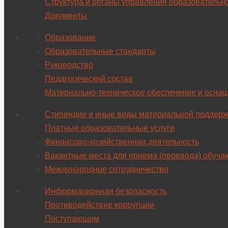
Структура и органы управления образовательн
Документы
Образование
Образовательные стандарты
Руководство
Педагогический состав
Материально-техническое обеспечение и оснащ
Стипендии и иные виды материальной поддерж
Платные образовательные услуги
Финансово-хозяйственная деятельность
Вакантные места для приема (перевода) обуч
Международное сотрудничество
Информационная безопасность
Противодействие коррупции
Поступающим