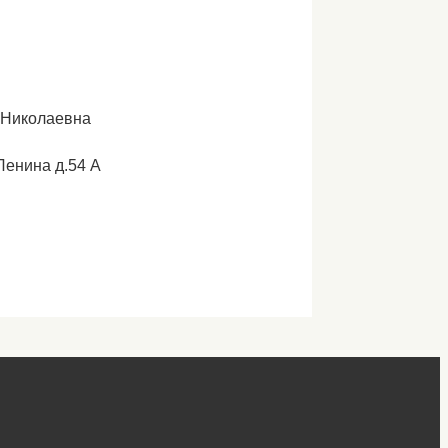
 Николаевна
Ленина д.54 А