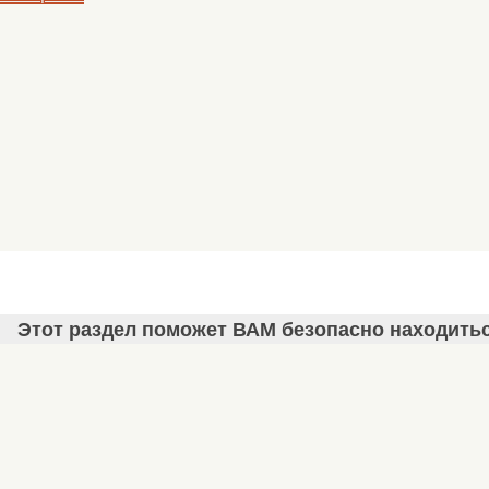
Этот раздел поможет ВАМ безопасно находить