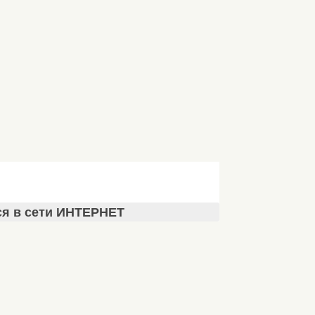
ся в сети ИНТЕРНЕТ