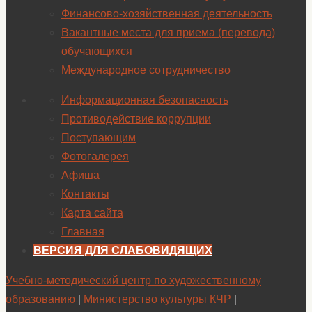
Финансово-хозяйственная деятельность
Вакантные места для приема (перевода)
обучающихся
Международное сотрудничество
Информационная безопасность
Противодействие коррупции
Поступающим
Фотогалерея
Афиша
Контакты
Карта сайта
Главная
ВЕРСИЯ ДЛЯ СЛАБОВИДЯЩИХ
Учебно-методический центр по художественному
образованию
|
Министерство культуры КЧР
|