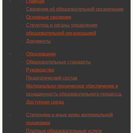
Главная
Сведения об образовательной организации
Основные сведения
Структура и органы управления
образовательной организацией
Документы
Образование
Образовательные стандарты
Руководство
Педагогический состав
Материально-техническое обеспечение и
оснащенность образовательного процесса.
Доступная среда
Стипендии и иные виды материальной
поддержки
Платные образовательные услуги