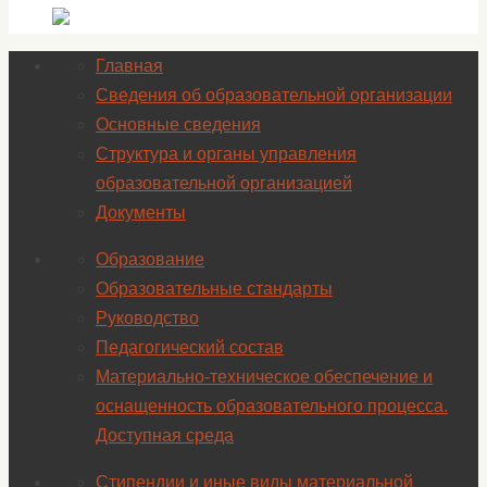
Главная
Сведения об образовательной организации
Основные сведения
Структура и органы управления
образовательной организацией
Документы
Образование
Образовательные стандарты
Руководство
Педагогический состав
Материально-техническое обеспечение и
оснащенность образовательного процесса.
Доступная среда
Стипендии и иные виды материальной