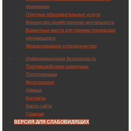
поддержки
Платные образовательные услуги
Финансово-хозяйственная деятельность
Вакантные места для приема (перевода)
обучающихся
Международное сотрудничество
Информационная безопасность
Противодействие коррупции
Поступающим
Фотогалерея
Афиша
Контакты
Карта сайта
Главная
ВЕРСИЯ ДЛЯ СЛАБОВИДЯЩИХ