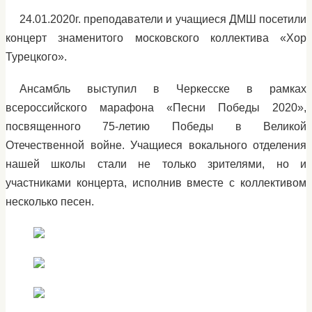
24.01.2020г. преподаватели и учащиеся ДМШ посетили
концерт знаменитого московского коллектива «Хор
Турецкого».
Ансамбль выступил в Черкесске в рамках
всероссийского марафона «Песни Победы 2020»,
посвященного 75-летию Победы в Великой
Отечественной войне. Учащиеся вокального отделения
нашей школы стали не только зрителями, но и
участниками концерта, исполнив вместе с коллективом
несколько песен.