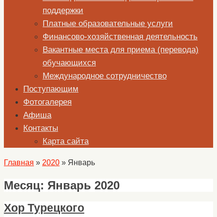
поддержки
Платные образовательные услуги
Финансово-хозяйственная деятельность
Вакантные места для приема (перевода)
обучающихся
Международное сотрудничество
Поступающим
Фотогалерея
Афиша
Контакты
Карта сайта
Главная
»
2020
»
Январь
Месяц:
Январь 2020
Хор Турецкого