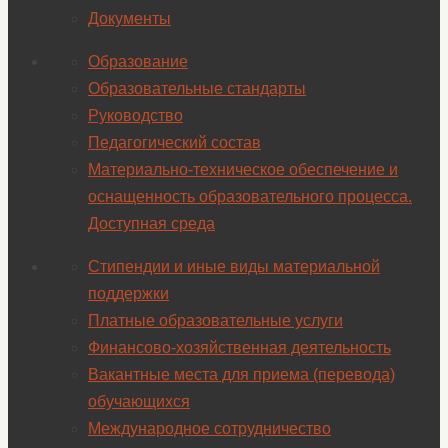
Документы
Образование
Образовательные стандарты
Руководство
Педагогический состав
Материально-техническое обеспечение и
оснащенность образовательного процесса.
Доступная среда
Стипендии и иные виды материальной
поддержки
Платные образовательные услуги
Финансово-хозяйственная деятельность
Вакантные места для приема (перевода)
обучающихся
Международное сотрудничество