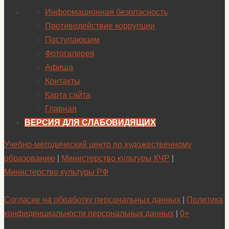
Информационная безопасность
Противодействие коррупции
Поступающим
Фотогалерея
Афиша
Контакты
Карта сайта
Главная
ВЕРСИЯ ДЛЯ СЛАБОВИДЯЩИХ
Учебно-методический центр по художественному
образованию
|
Министерство культуры КЧР
|
Министерство культуры РФ
Согласие на обработку персональных данных
|
Политика
конфиденциальности персональных данных
|
0+