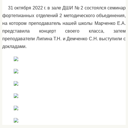
31 октября 2022 г. в зале ДШИ № 2 состоялся семинар
фортепианных отделений 2 методического объединения,
на котором преподаватель нашей школы Марченко Е.А.
представила концерт своего класса, затем
преподаватели Липина Т.Н. и Демченко С.Н. выступили с
докладами.