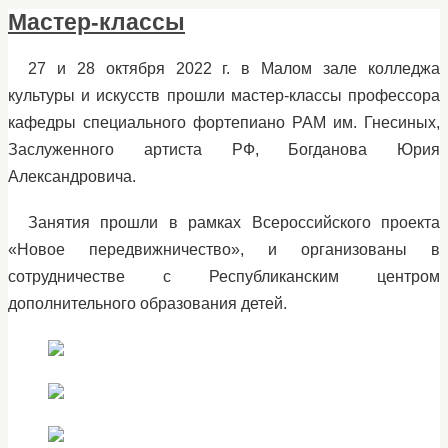
Мастер-классы
27 и 28 октября 2022 г. в Малом зале колледжа
культуры и искусств прошли мастер-классы профессора
кафедры специального фортепиано РАМ им. Гнесиных,
Заслуженного артиста РФ, Богданова Юрия
Александровича.
Занятия прошли в рамках Всероссийского проекта
«Новое передвижничество», и организованы в
сотрудничестве с Республиканским центром
дополнительного образования детей.