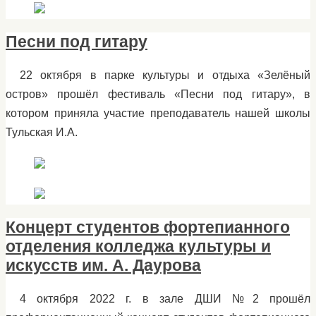
Песни под гитару
22 октября в парке культуры и отдыха «Зелёный
остров» прошёл фестиваль «Песни под гитару», в
котором приняла участие преподаватель нашей школы
Тульская И.А.
Концерт студентов фортепианного
отделения колледжа культуры и
искусств им. А. Даурова
4 октября 2022 г. в зале ДШИ №2 прошёл