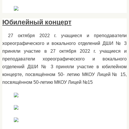
Юбилейный концерт
27 октября 2022 г. учащиеся и преподаватели
хореографического и вокального отделений ДШИ № 3
приняли участие в 27 октября 2022 г. учащиеся и
преподаватели хореографического и вокального
отделений ДШИ № 3 приняли участие в юбилейном
концерте, посвящённом 50- летию МКОУ Лицей№ 15,
посвящённом 50-летию МКОУ Лицей №15