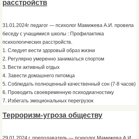
расстройств
31.01.2024г педагог — психолог Мамижева А.И. провела
беседу с учащимися школы : Профилактика
психологических расстройств.
1. Следует вести здоровый образ жизни
2. Регулярно умеренно заниматься спортом
3. Вести активный отдых
4. Завести домашнего питомца
5. Соблюдать полноценный качественный сон (7-8 часов)
6. Проводить своевременную психодиагностику
7. Избегать эмоциональных перегрузок
Терроризм-угроза обществу
29.01.2024 г. преподаватель — психолог Мамижева А.И