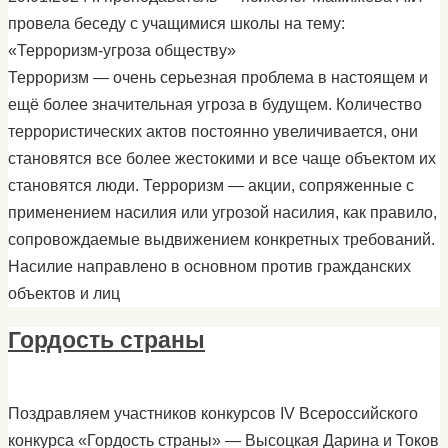
провела беседу с учащимися школы на тему:
«Терроризм-угроза обществу»
Терроризм — очень серьезная проблема в настоящем и
ещё более значительная угроза в будущем. Количество
террористических актов постоянно увеличивается, они
становятся все более жестокими и все чаще объектом их
становятся люди. Терроризм — акции, сопряженные с
применением насилия или угрозой насилия, как правило,
сопровождаемые выдвижением конкретных требований.
Насилие направлено в основном против гражданских
объектов и лиц
Гордость страны
Поздравляем участников конкурсов IV Всероссийского
конкурса «Гордость страны» — Высоцкая Дарина и Токов