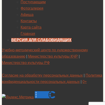
Поступающим
Фотогалерея
Афиша
Контакты
Карта сайта
Главная
ВЕРСИЯ ДЛЯ СЛАБОВИДЯЩИХ
Учебно-методический центр по художественному
образованию
|
Министерство культуры КЧР
|
Министерство культуры РФ
Согласие на обработку персональных данных
|
Политика
конфиденциальности персональных данных
|
0+