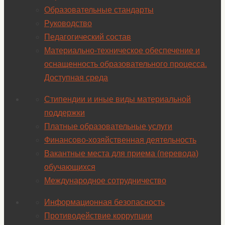
Образовательные стандарты
Руководство
Педагогический состав
Материально-техническое обеспечение и
оснащенность образовательного процесса.
Доступная среда
Стипендии и иные виды материальной
поддержки
Платные образовательные услуги
Финансово-хозяйственная деятельность
Вакантные места для приема (перевода)
обучающихся
Международное сотрудничество
Информационная безопасность
Противодействие коррупции