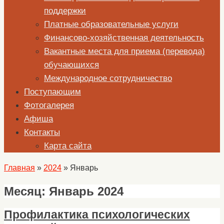
поддержки
Платные образовательные услуги
Финансово-хозяйственная деятельность
Вакантные места для приема (перевода)
обучающихся
Международное сотрудничество
Поступающим
Фотогалерея
Афиша
Контакты
Карта сайта
Главная
»
2024
»
Январь
Месяц:
Январь 2024
Профилактика психологических