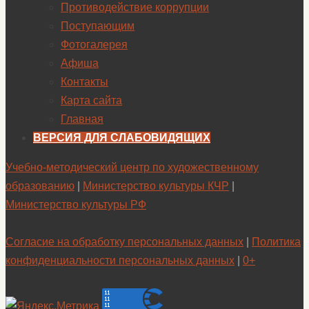
Противодействие коррупции
Поступающим
Фотогалерея
Афиша
Контакты
Карта сайта
Главная
ВЕРСИЯ ДЛЯ СЛАБОВИДЯЩИХ
Учебно-методический центр по художественному
образованию
|
Министерство культуры КЧР
|
Министерство культуры РФ
Согласие на обработку персональных данных
|
Политика
конфиденциальности персональных данных
|
0+