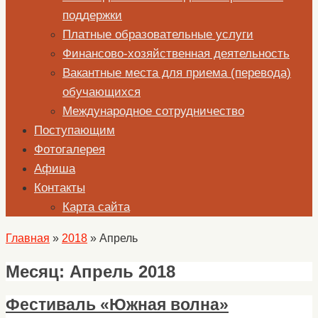
поддержки
Платные образовательные услуги
Финансово-хозяйственная деятельность
Вакантные места для приема (перевода)
обучающихся
Международное сотрудничество
Поступающим
Фотогалерея
Афиша
Контакты
Карта сайта
Главная
»
2018
»
Апрель
Месяц:
Апрель 2018
Фестиваль «Южная волна»