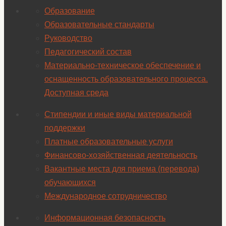
Образование
Образовательные стандарты
Руководство
Педагогический состав
Материально-техническое обеспечение и
оснащенность образовательного процесса.
Доступная среда
Стипендии и иные виды материальной
поддержки
Платные образовательные услуги
Финансово-хозяйственная деятельность
Вакантные места для приема (перевода)
обучающихся
Международное сотрудничество
Информационная безопасность