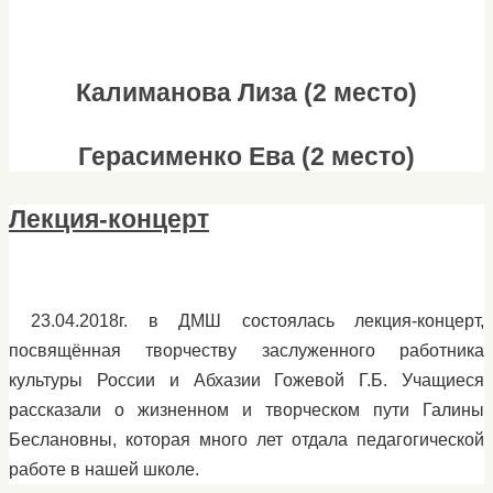
Калиманова Лиза (2 место)
Герасименко Ева (2 место)
Лекция-концерт
23.04.2018г. в ДМШ состоялась лекция-концерт,
посвящённая творчеству заслуженного работника
культуры России и Абхазии Гожевой Г.Б. Учащиеся
рассказали о жизненном и творческом пути Галины
Беслановны, которая много лет отдала педагогической
работе в нашей школе.