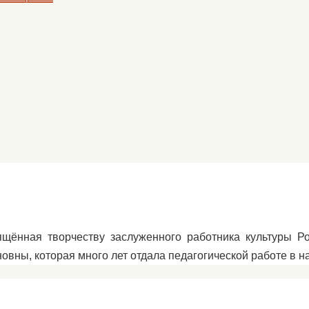
вящённая творчеству заслуженного работника культуры Р
овны, которая много лет отдала педагогической работе в 