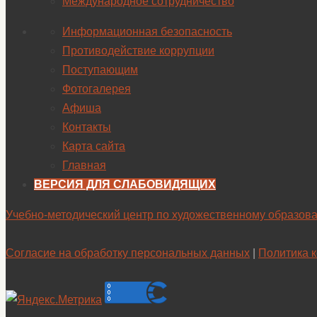
Международное сотрудничество
Информационная безопасность
Противодействие коррупции
Поступающим
Фотогалерея
Афиша
Контакты
Карта сайта
Главная
ВЕРСИЯ ДЛЯ СЛАБОВИДЯЩИХ
Учебно-методический центр по художественному образов
Согласие на обработку персональных данных
|
Политика 