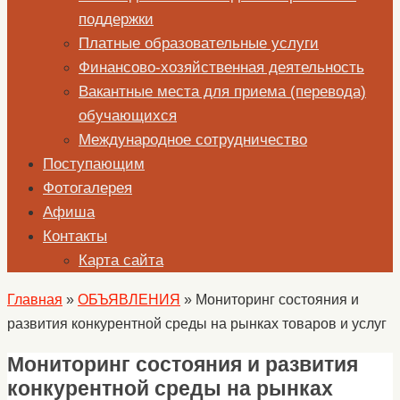
поддержки
Платные образовательные услуги
Финансово-хозяйственная деятельность
Вакантные места для приема (перевода)
обучающихся
Международное сотрудничество
Поступающим
Фотогалерея
Афиша
Контакты
Карта сайта
Главная
»
ОБЪЯВЛЕНИЯ
»
Мониторинг состояния и
развития конкурентной среды на рынках товаров и услуг
Мониторинг состояния и развития
конкурентной среды на рынках