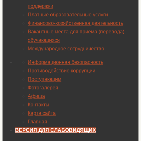
поддержки
Платные образовательные услуги
Финансово-хозяйственная деятельность
Вакантные места для приема (перевода)
обучающихся
Международное сотрудничество
Информационная безопасность
Противодействие коррупции
Поступающим
Фотогалерея
Афиша
Контакты
Карта сайта
Главная
ВЕРСИЯ ДЛЯ СЛАБОВИДЯЩИХ