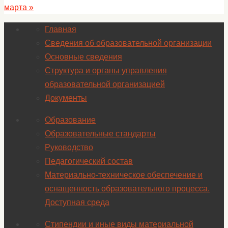
марта
»
Главная
Сведения об образовательной организации
Основные сведения
Структура и органы управления
образовательной организацией
Документы
Образование
Образовательные стандарты
Руководство
Педагогический состав
Материально-техническое обеспечение и
оснащенность образовательного процесса.
Доступная среда
Стипендии и иные виды материальной