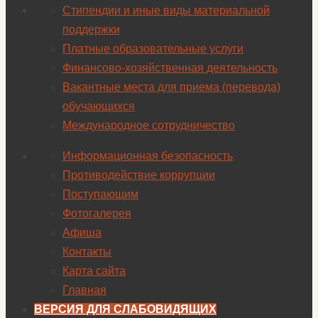
Стипендии и иные виды материальной
поддержки
Платные образовательные услуги
Финансово-хозяйственная деятельность
Вакантные места для приема (перевода)
обучающихся
Международное сотрудничество
Информационная безопасность
Противодействие коррупции
Поступающим
Фотогалерея
Афиша
Контакты
Карта сайта
Главная
ВЕРСИЯ ДЛЯ СЛАБОВИДЯЩИХ