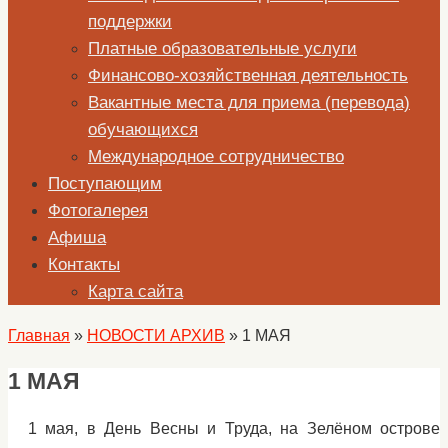
поддержки
Платные образовательные услуги
Финансово-хозяйственная деятельность
Вакантные места для приема (перевода)
обучающихся
Международное сотрудничество
Поступающим
Фотогалерея
Афиша
Контакты
Карта сайта
Главная
»
НОВОСТИ АРХИВ
»
1 МАЯ
1 МАЯ
1 мая, в День Весны и Труда, на Зелёном острове