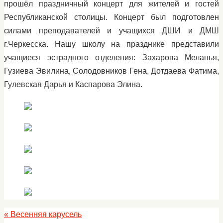
прошёл праздничный концерт для жителей и гостей
Республиканской столицы. Концерт был подготовлен
силами преподавателей и учащихся ДШИ и ДМШ
г.Черкесска. Нашу школу на празднике представили
учащиеся эстрадного отделения: Захарова Меланья,
Гузиева Эвилина, Солодовников Гена, Дотдаева Фатима,
Гулевская Дарья и Каспарова Элина.
«
Весенняя карусель