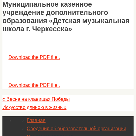
Муниципальное казенное
учреждение дополнительного
образования «Детская музыкальная
школа г. Черкесска»
Download the PDF file .
Download the PDF file .
«
Весна на клавишах Победы
Искусство длиною в жизнь
»
Главная
Сведения об образовательной организации