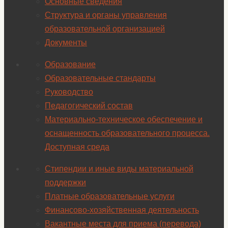
Основные сведения
Структура и органы управления
образовательной организацией
Документы
Образование
Образовательные стандарты
Руководство
Педагогический состав
Материально-техническое обеспечение и
оснащенность образовательного процесса.
Доступная среда
Стипендии и иные виды материальной
поддержки
Платные образовательные услуги
Финансово-хозяйственная деятельность
Вакантные места для приема (перевода)