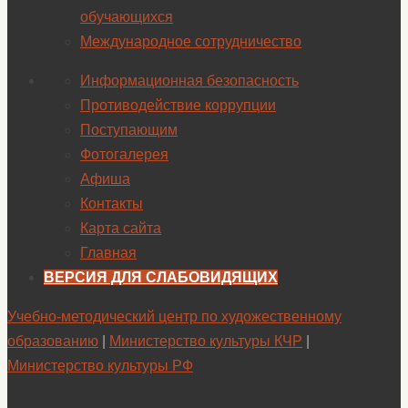
обучающихся
Международное сотрудничество
Информационная безопасность
Противодействие коррупции
Поступающим
Фотогалерея
Афиша
Контакты
Карта сайта
Главная
ВЕРСИЯ ДЛЯ СЛАБОВИДЯЩИХ
Учебно-методический центр по художественному
образованию
|
Министерство культуры КЧР
|
Министерство культуры РФ