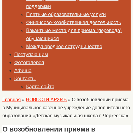
поддержки
Платные образовательные услуги
Финансово-хозяйственная деятельность
Вакантные места для приема (перевода)
обучающихся
Международное сотрудничество
Поступающим
Фотогалерея
Афиша
Контакты
Карта сайта
Главная
»
НОВОСТИ АРХИВ
»
О возобновлении приема
в Муниципальное казенное учреждение дополнительного
образования «Детская музыкальная школа г. Черкесска»
О возобновлении приема в