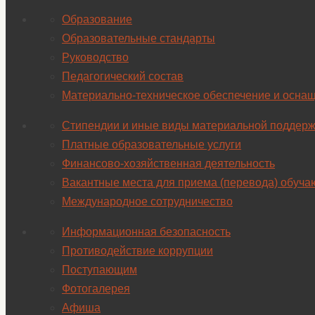
Образование
Образовательные стандарты
Руководство
Педагогический состав
Материально-техническое обеспечение и оснащ
Стипендии и иные виды материальной поддерж
Платные образовательные услуги
Финансово-хозяйственная деятельность
Вакантные места для приема (перевода) обуч
Международное сотрудничество
Информационная безопасность
Противодействие коррупции
Поступающим
Фотогалерея
Афиша