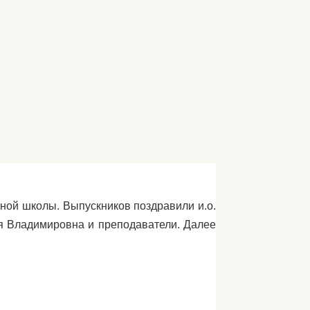
ьной школы. Выпускников поздравили и.о.
ия Владимировна и преподаватели. Далее