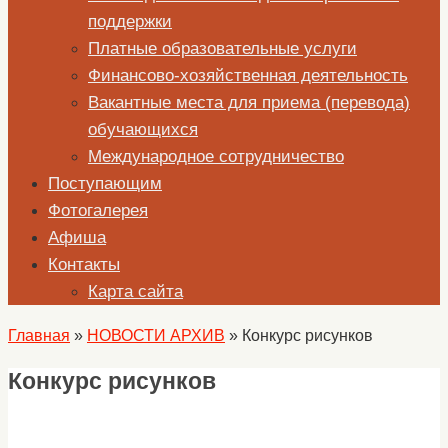
поддержки
Платные образовательные услуги
Финансово-хозяйственная деятельность
Вакантные места для приема (перевода)
обучающихся
Международное сотрудничество
Поступающим
Фотогалерея
Афиша
Контакты
Карта сайта
Главная
»
НОВОСТИ АРХИВ
»
Конкурс рисунков
Конкурс рисунков