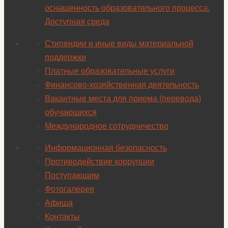
оснащенность образовательного процесса.
Доступная среда
Стипендии и иные виды материальной
поддержки
Платные образовательные услуги
Финансово-хозяйственная деятельность
Вакантные места для приема (перевода)
обучающихся
Международное сотрудничество
Информационная безопасность
Противодействие коррупции
Поступающим
Фотогалерея
Афиша
Контакты