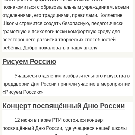
познакомиться с образовательным учреждением, всеми
отделениями, его традициями, правилами. Коллектив
Школы стремится создать безопасную, педагогически
грамотную и психологически комфортную среду для
всестороннего развития творческих способностей
ребёнка. Добро пожаловать в нашу школу!
Рисуем Россию
Учащиеся отделения изобразительного искусства в
преддверии Дня России приняли участие в мероприятии
«Рисуем Россию»
Концерт посвящённый Дню России
12 июня в парке РТИ состоялся концерт
посвящённый Дню России, где учащиеся нашей школы