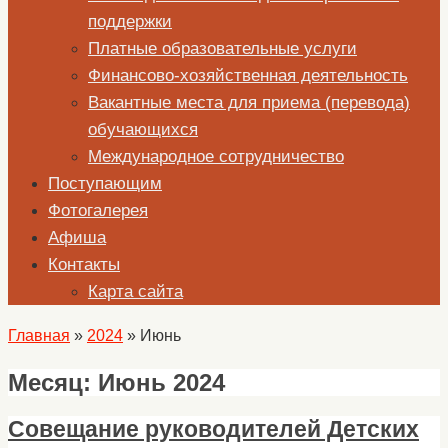
поддержки
Платные образовательные услуги
Финансово-хозяйственная деятельность
Вакантные места для приема (перевода)
обучающихся
Международное сотрудничество
Поступающим
Фотогалерея
Афиша
Контакты
Карта сайта
Главная
»
2024
»
Июнь
Месяц:
Июнь 2024
Совещание руководителей Детских