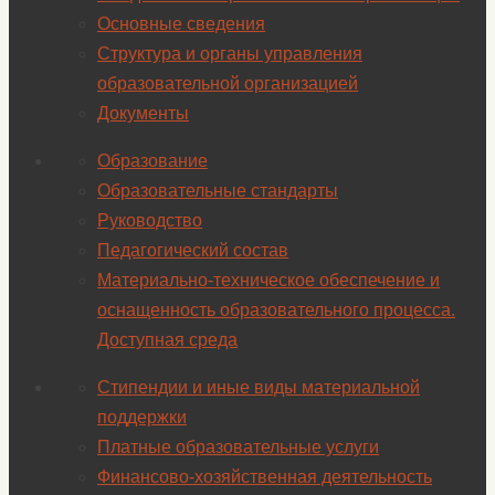
Основные сведения
Структура и органы управления
образовательной организацией
Документы
Образование
Образовательные стандарты
Руководство
Педагогический состав
Материально-техническое обеспечение и
оснащенность образовательного процесса.
Доступная среда
Стипендии и иные виды материальной
поддержки
Платные образовательные услуги
Финансово-хозяйственная деятельность