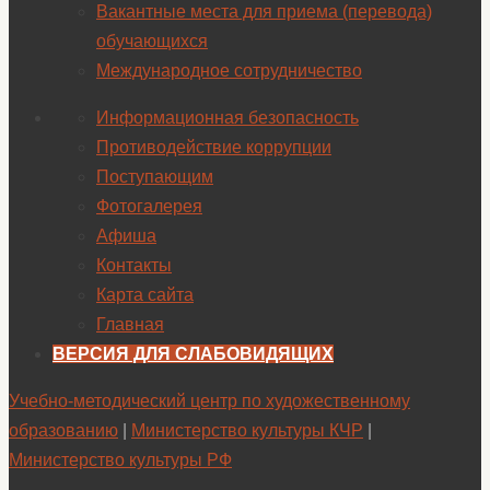
Вакантные места для приема (перевода)
обучающихся
Международное сотрудничество
Информационная безопасность
Противодействие коррупции
Поступающим
Фотогалерея
Афиша
Контакты
Карта сайта
Главная
ВЕРСИЯ ДЛЯ СЛАБОВИДЯЩИХ
Учебно-методический центр по художественному
образованию
|
Министерство культуры КЧР
|
Министерство культуры РФ