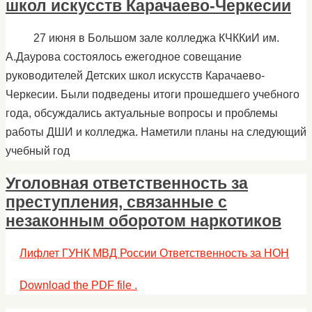
школ искусств Карачаево-Черкесии
27 июня в Большом зале колледжа КЧККиИ им.
А.Даурова состоялось ежегодное совещание
руководителей Детских школ искусств Карачаево-
Черкесии. Были подведены итоги прошедшего учебного
года, обсуждались актуальные вопросы и проблемы
работы ДШИ и колледжа. Наметили планы на следующий
учебный год
Уголовная ответственность за
преступления, связанные с
незаконным оборотом наркотиков
Лифлет ГУНК МВД России Ответственность за НОН
Download the PDF file .