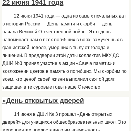
22 июня 1941 года
22 июня 1941 года — одна из самых печальных дат
в истории России — День памяти и скорби — день
начала Великой Отечественной войны. Этот день
напоминает нам о всех погибших в боях, замученных в
фашистской неволе, умерших в тылу от голода и
лишений. В преддверии этой даты коллектив МКУ ДО
ДШИ №3 принял участие в акции «Свеча памяти» и
возложении цветов в память о погибших. Мы скорбим по
всем, кто ценой своей жизни выполнил святой долг,
защищая в те суровые годы наше Отечество
«День открытых дверей
14 июня в ДШИ № 3 прошел «День открытых
дверей» для учащихся общеобразовательных школ. Это
мероприятие предоставило им возможность