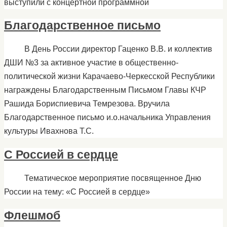
выступили с концертной программной
Благодарственное письмо
В День России директор Гаценко В.В. и коллектив
ДШИ №3 за активное участие в общественно-
политической жизни Карачаево-Черкесской Республики
награждены Благодарственным Письмом Главы КЧР
Рашида Бориспиевича Темрезова. Вручила
Благодарственное письмо и.о.начальника Управления
культуры Ивахнова Т.С.
С Россией в сердце
Тематическое мероприятие посвященное Дню
России на тему: «С Россией в сердце»
Флешмоб