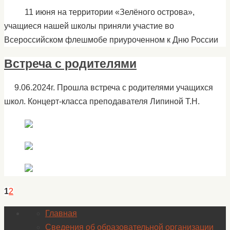
11 июня на территории «Зелёного острова»,
учащиеся нашей школы приняли участие во
Всероссийском флешмобе приуроченном к Дню России
Встреча с родителями
9.06.2024г. Прошла встреча с родителями учащихся
школ. Концерт-класса преподавателя Липиной Т.Н.
1
2
Главная
Сведения об образовательной организации