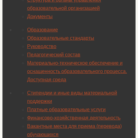
образовательной организацией
Документы
Образование
Образовательные стандарты
Руководство
Педагогический состав
Материально-техническое обеспечение и
оснащенность образовательного процесса.
Доступная среда
Стипендии и иные виды материальной
поддержки
Платные образовательные услуги
Финансово-хозяйственная деятельность
Вакантные места для приема (перевода)
обучающихся