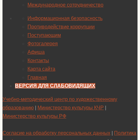
Международное сотрудничество
Информационная безопасность
Противодействие коррупции
Поступающим
Фотогалерея
Афиша
Контакты
Карта сайта
Главная
ВЕРСИЯ ДЛЯ СЛАБОВИДЯЩИХ
Учебно-методический центр по художественному
образованию
|
Министерство культуры КЧР
|
Министерство культуры РФ
Согласие на обработку персональных данных
|
Политика