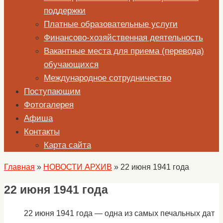
поддержки
Платные образовательные услуги
Финансово-хозяйственная деятельность
Вакантные места для приема (перевода)
обучающихся
Международное сотрудничество
Поступающим
Фотогалерея
Афиша
Контакты
Карта сайта
Главная
»
НОВОСТИ АРХИВ
»
22 июня 1941 года
22 июня 1941 года
22 июня 1941 года — одна из самых печальных дат