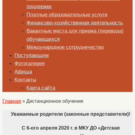
поддержки
Платные образовательные услуги
Финансово-хозяйственная деятельность
Вакантные места для приема (перевода)
обучающихся
Международное сотрудничество
Поступающим
Фотогалерея
Афиша
Контакты
Карта сайта
Главная
»
Дистанционное обучение
Уважаемые родители (законные представители)!
С 6-ого апреля 2020 г. в МКУ ДО «Детская