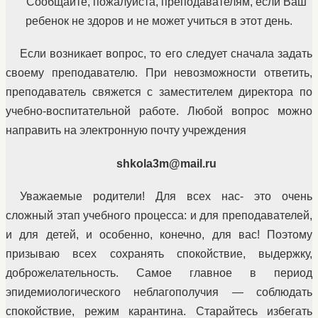
Сообщайте, пожалуйста, преподавателям, если Ваш
ребенок не здоров и не может учиться в этот день.
Если возникает вопрос, то его следует сначала задать
своему преподавателю. При невозможности ответить,
преподаватель свяжется с заместителем директора по
учебно-воспитательной работе. Любой вопрос можно
направить на электронную почту учреждения
shkola3m@mail.ru
Уважаемые родители! Для всех нас- это очень
сложный этап учебного процесса: и для преподавателей,
и для детей, и особенно, конечно, для вас! Поэтому
призываю всех сохранять спокойствие, выдержку,
доброжелательность. Самое главное в период
эпидемиологического неблагополучия — соблюдать
спокойствие, режим карантина. Старайтесь избегать