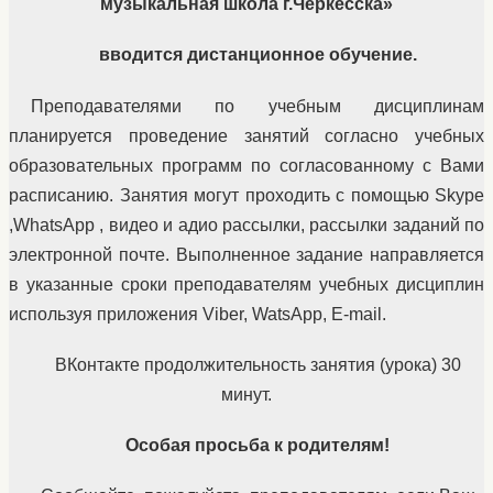
музыкальная школа г.Черкесска»
вводится дистанционное обучение.
Преподавателями по учебным дисциплинам
планируется проведение занятий согласно учебных
образовательных программ по согласованному с Вами
расписанию. Занятия могут проходить с помощью Skype
,WhatsApp , видео и адио рассылки, рассылки заданий по
электронной почте. Выполненное задание направляется
в указанные сроки преподавателям учебных дисциплин
используя приложения Viber, WatsApp, E-mail.
ВКонтакте продолжительность занятия (урока) 30
минут.
Особая просьба к родителям!