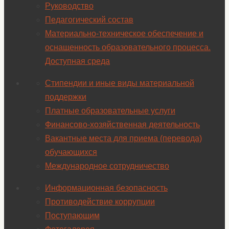
Руководство
Педагогический состав
Материально-техническое обеспечение и
оснащенность образовательного процесса.
Доступная среда
Стипендии и иные виды материальной
поддержки
Платные образовательные услуги
Финансово-хозяйственная деятельность
Вакантные места для приема (перевода)
обучающихся
Международное сотрудничество
Информационная безопасность
Противодействие коррупции
Поступающим