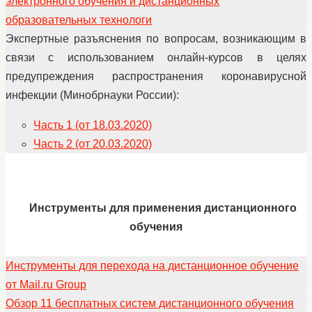
электронного обучения и дистанционных
образовательных технологи
Экспертные разъяснения по вопросам, возникающим в
связи с использованием онлайн-курсов в целях
предупреждения распространения коронавирусной
инфекции (Минобрнауки России):
Часть 1 (от 18.03.2020)
Часть 2 (от 20.03.2020)
Инструменты для применения дистанционного
обучения
Инструменты для перехода на дистанционное обучение
от Mail.ru Group
Обзор 11 бесплатных систем дистанционного обучения