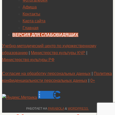
Фотогалерея
Афиша
Контакты
Карта сайта
Главная
ВЕРСИЯ ДЛЯ СЛАБОВИДЯЩИХ
Учебно-методический центр по художественному
образованию
|
Министерство культуры КЧР
|
Министерство культуры РФ
Согласие на обработку персональных данных
|
Политика
конфиденциальности персональных данных
|
0+
РАБОТАЕТ НА
PARABOLA
&
WORDPRESS.